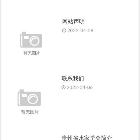
网站声明
2022-04-28
联系我们
2022-04-06
贵州省水家学会简介