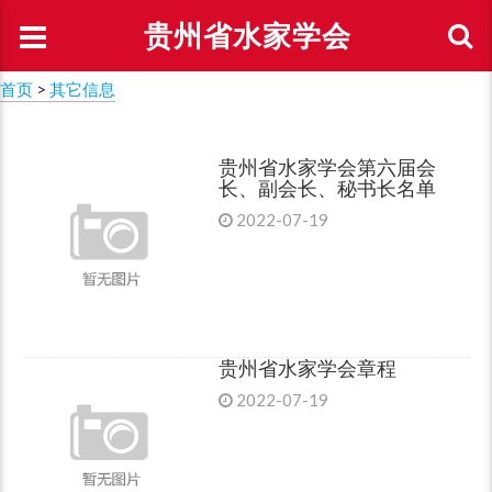
贵州省水家学会
首页
>
其它信息
贵州省水家学会第六届会
长、副会长、秘书长名单
2022-07-19
贵州省水家学会章程
2022-07-19