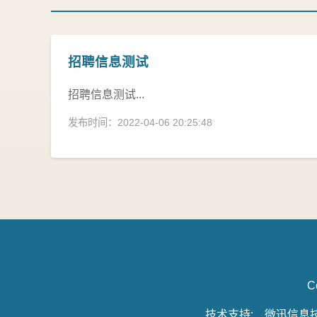
招聘信息测试
招聘信息测试...
发布时间：2022-04-06 20:25:48
C
技术支持:
微迅信息