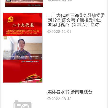
二十大代表 三都县九阡镇党委
副书记 镇长 韦子涵接受中国
国际电视台（CGTN）专访
2022-11-03
媒体看水书-黔南电视台
2022-08-18