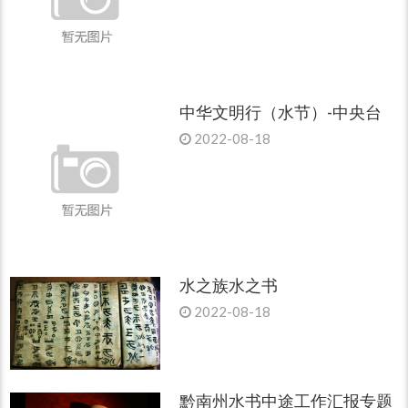
中华文明行（水节）-中央台
2022-08-18
水之族水之书
2022-08-18
黔南州水书中途工作汇报专题