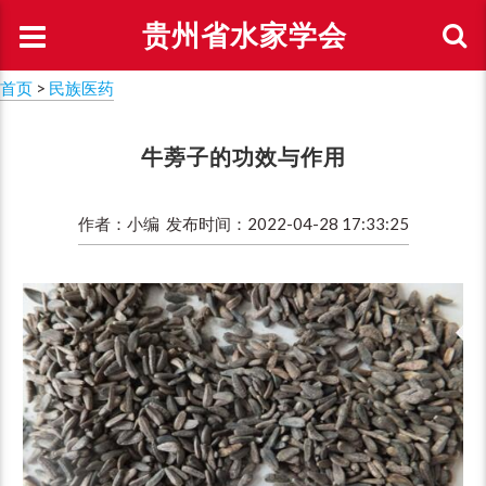
贵州省水家学会
首页
>
民族医药
牛蒡子的功效与作用
作者：小编 发布时间：2022-04-28 17:33:25